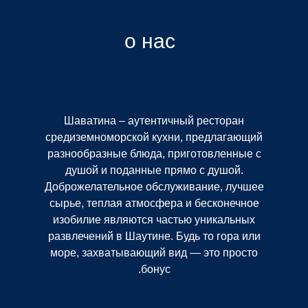
о нас
Шаватина – аутентичный ресторан
средиземноморской кухни, предлагающий
разнообразные блюда, приготовленные с
душой и поданные прямо с душой.
Доброжелательное обслуживание, лучшее
сырье, теплая атмосфера и бесконечное
изобилие являются частью уникальных
развлечений в Шаутине. Будь то гора или
море, захватывающий вид — это просто
бонус.