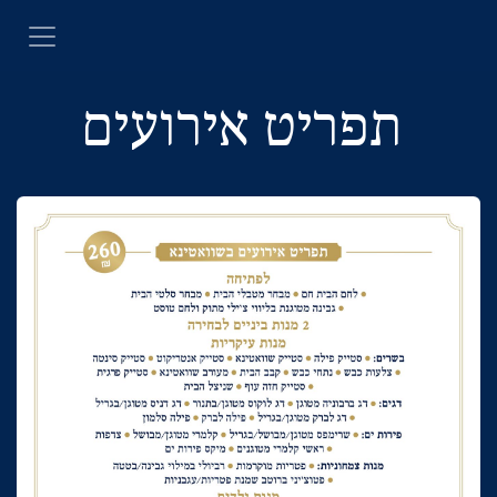
SKIP TO CONTEN
תפריט אירועים